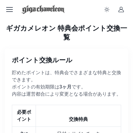
ギガカメレオン 特典会ポイント交換一
覧
ポイント交換ルール
貯めたポイントは、特典会でさまざまな特典と交換
できます。
ポイントの有効期限は
3ヶ月
です。
内容は運営都合により変更となる場合があります。
必要ポ
イント
交換特典