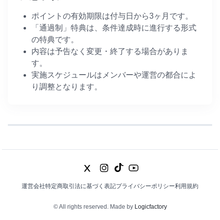
ポイントの有効期限は付与日から3ヶ月です。
「通過制」特典は、条件達成時に進行する形式
の特典です。
内容は予告なく変更・終了する場合がありま
す。
実施スケジュールはメンバーや運営の都合によ
り調整となります。
運営会社
特定商取引法に基づく表記
プライバシーポリシー
利用規約
© All rights reserved. Made by
Logicfactory